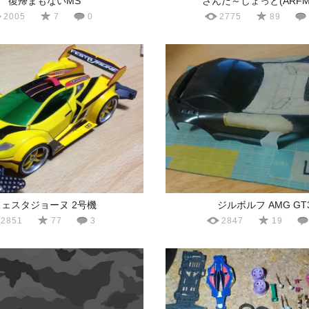
復帰まもないMS
さんだ～しょっと(ARFMv
2005
7
0
2775
89
フェスタジョーヌ 2号機
ジルボルフ AMG GT
2851
77
3
2847
19