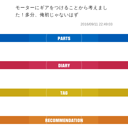
モーターにギアをつけることから考えまし
た！多分、俺初じゃないはず
2016/09/11 22:49:03