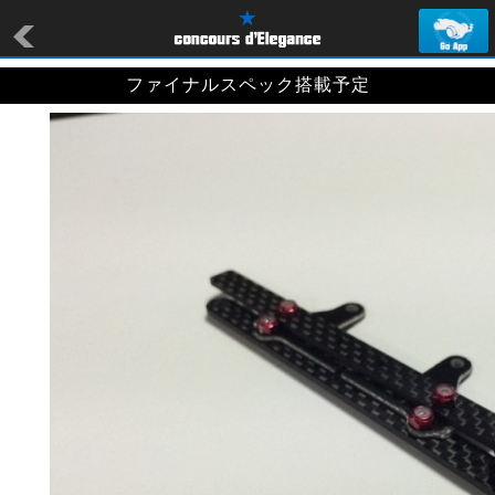
ファイナルスペック搭載予定