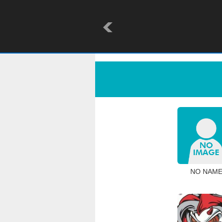
NO NAM