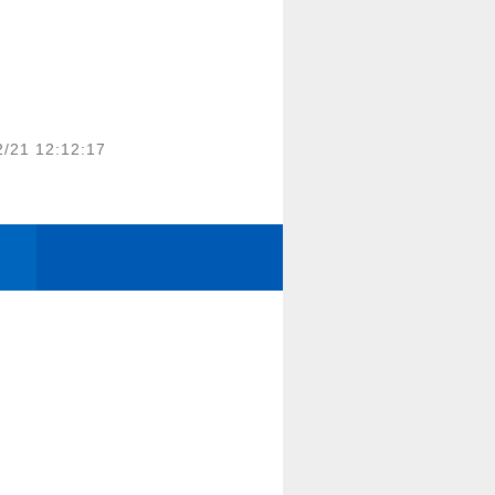
2/21 12:12:17