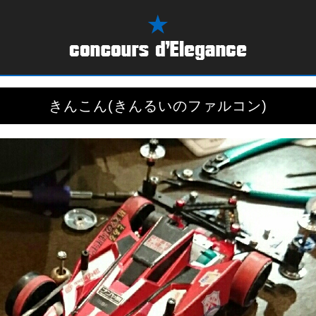
きんこん(きんるいのファルコン)