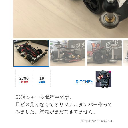
2790
16
RITCHEY
SXXシャーシ勉強中です。

皿ビス足りなくてオリジナルダンパー作って
みました。試走がまだできてません。
2020/07/21 14:47:31