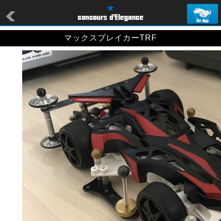
マックスブレイカーTRF