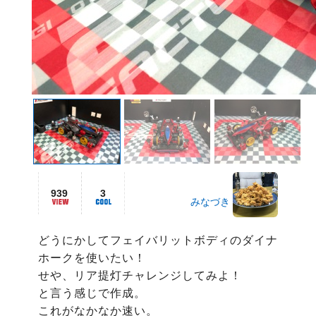
939
3
みなづき
どうにかしてフェイバリットボディのダイナ
ホークを使いたい！

せや、リア提灯チャレンジしてみよ！

と言う感じで作成。

これがなかなか速い。
