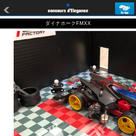
ダイナホークFMXX