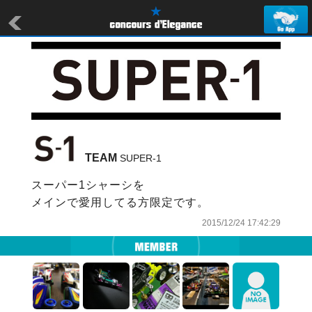
TEAM
 SUPER-1
スーパー1シャーシを

メインで愛用してる方限定です。
2015/12/24 17:42:29