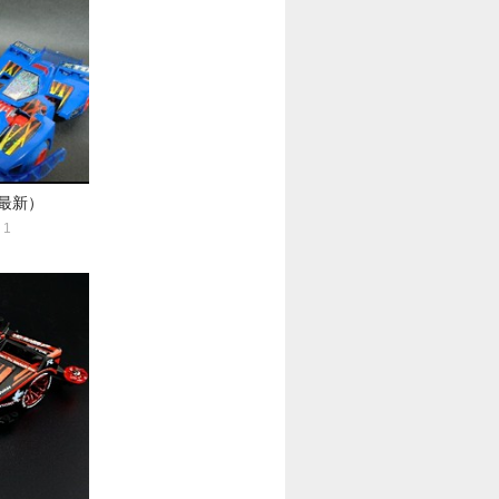
最新）
1