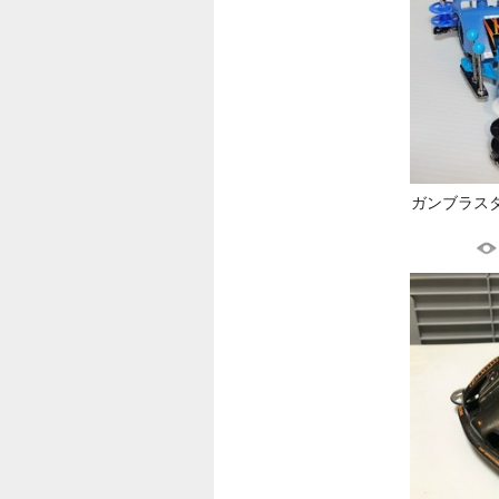
ガンブラスタ