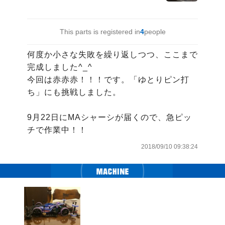
This parts is registered in
4
people
何度か小さな失敗を繰り返しつつ、ここまで
完成しました^_^

今回は赤赤赤！！！です。「ゆとりピン打
ち」にも挑戦しました。

9月22日にMAシャーシが届くので、急ピッ
チで作業中！！
2018/09/10 09:38:24