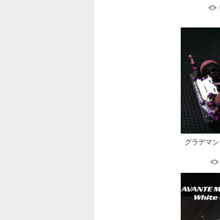
グラデマシ