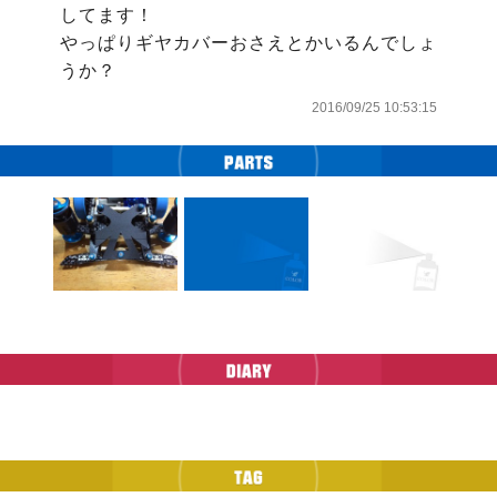
してます！

やっぱりギヤカバーおさえとかいるんでしょ
うか？
2016/09/25 10:53:15