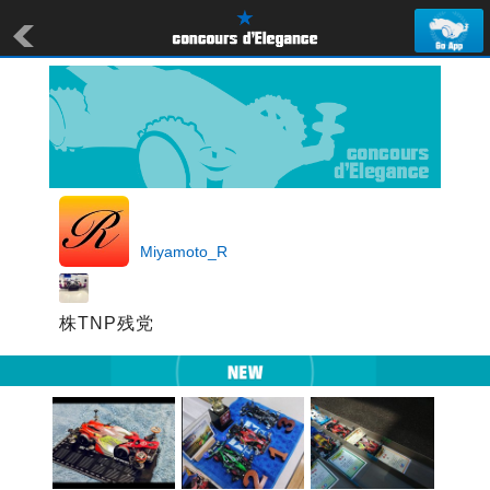
Miyamoto_R
株TNP残党