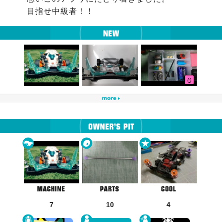
目指せ中級者！！
7
10
4