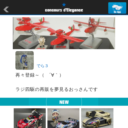
でら３
再々登録～（　´∀｀）

ラジ四駆の再販を夢見るおっさんです