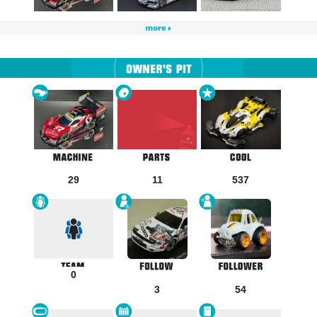
29
11
537
0
3
54