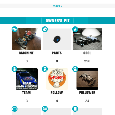
3
0
250
3
4
24