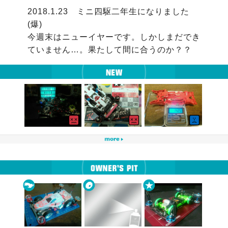
2018.1.23　ミニ四駆二年生になりました
(爆)

今週末はニューイヤーです。しかしまだでき
ていません…。果たして間に合うのか？？