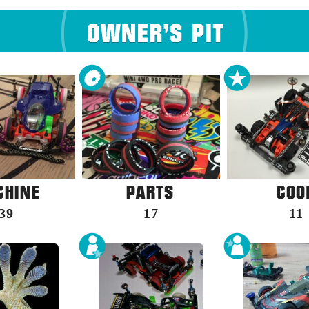
39
17
11