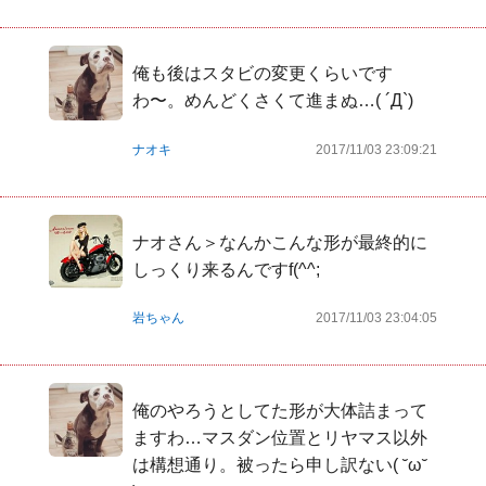
俺も後はスタビの変更くらいです
わ〜。めんどくさくて進まぬ…( ´Д`)
ナオキ
2017/11/03 23:09:21
ナオさん＞なんかこんな形が最終的に
岩ちゃん
2017/11/03 23:04:05
俺のやろうとしてた形が大体詰まって
ますわ…マスダン位置とリヤマス以外
は構想通り。被ったら申し訳ない( ˘ω˘ 