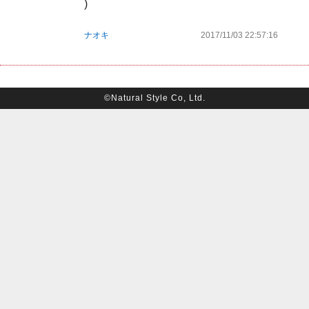
)
ナオキ
2017/11/03 22:57:16
©Natural Style Co, Ltd.