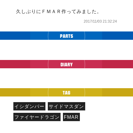
久しぶりにＦＭＡＲ作ってみました。
2017/11/03 21:32:24
イシダンパー
サイドマスダン
ファイヤードラゴン
FMAR