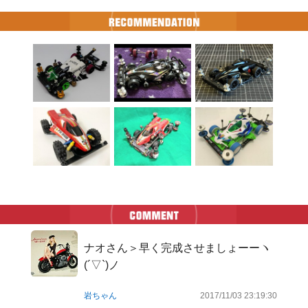
ナオさん＞早く完成させましょーーヽ
(´▽`)ノ
岩ちゃん
2017/11/03 23:19:30