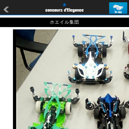
ホエイル集団