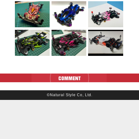
©Natural Style Co, Ltd.