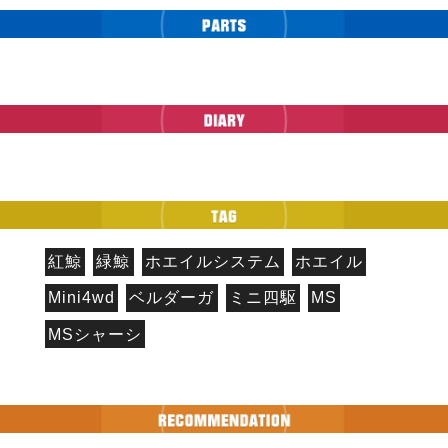
紅鯨
緑鯨
ホエイルシステム
ホエイル
Mini4wd
ベルダーガ
ミニ四駆
MS
MSシャーシ