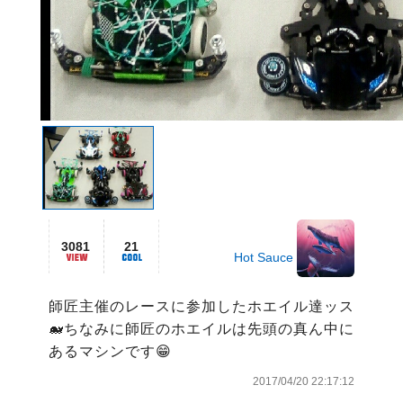
3081
21
Hot Sauce
師匠主催のレースに参加したホエイル達ッス
🐋ちなみに師匠のホエイルは先頭の真ん中に
あるマシンです😁
2017/04/20 22:17:12