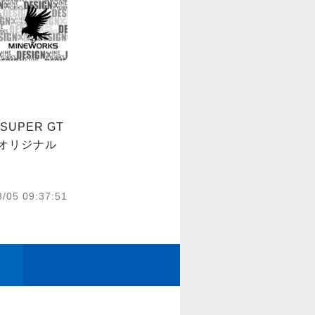
PER GT
オリジナル
8/05 09:37:51