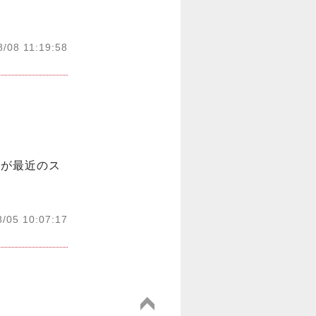
8/08 11:19:58
のが最近のス
8/05 10:07:17