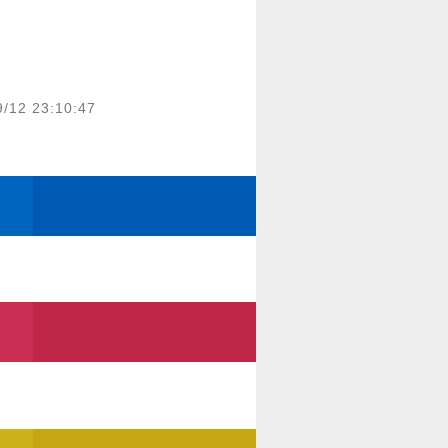
9/12 23:10:47