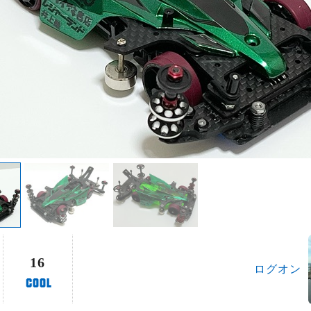
16
ログオン