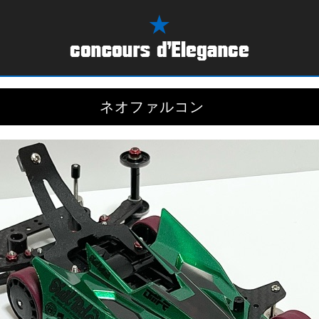
ネオファルコン