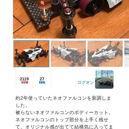
2119
27
ログオン
約2年使っていたネオファルコンを新調しま
した。

被らないネオファルコンのボディーカット。

ネオファルコンのトップ部分を上手く残せ
て、オリジナル感が出てて結構気に入ってま