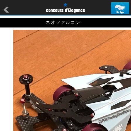
ネオファルコン