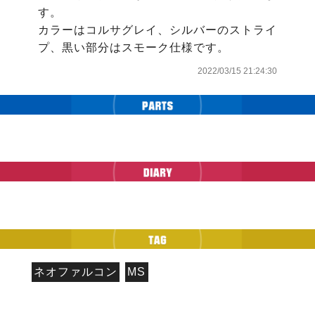
す。

カラーはコルサグレイ、シルバーのストライ
プ、黒い部分はスモーク仕様です。
2022/03/15 21:24:30
ネオファルコン
MS