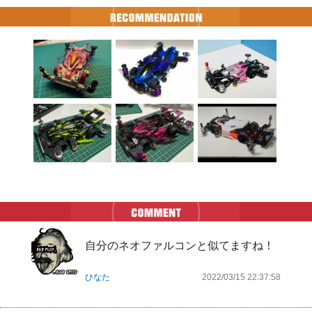
自分のネオファルコンと似てますね！
ひなた
2022/03/15 22:37:58