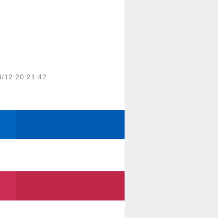
3/12 20:21:42