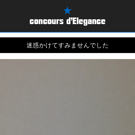
迷惑かけてすみませんでした