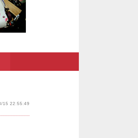
3/15 22:55:49