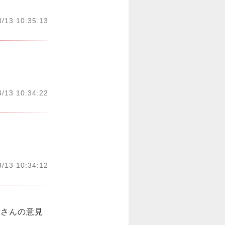
3/13 10:35:13
3/13 10:34:22
3/13 10:34:12
ーさんの意見