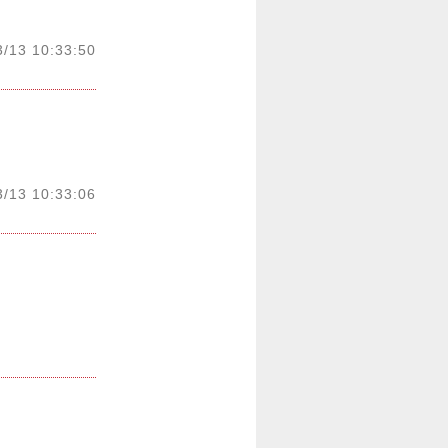
3/13 10:33:50
3/13 10:33:06