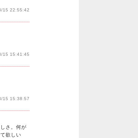
3/15 22:55:42
3/15 15:41:45
3/15 15:38:57
いしさ。何が
して欲しい