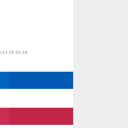
5/13 02:03:18