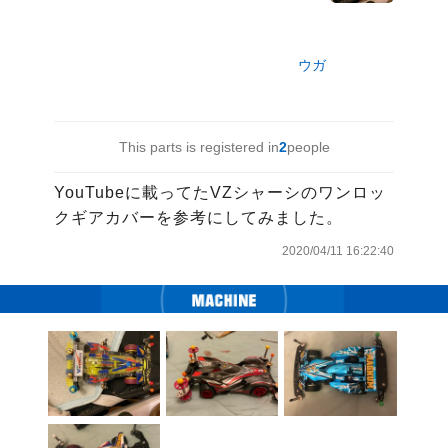
ウガ
This parts is registered in
2
people
YouTubeに載ってたVZシャーシのワンロッ
クギアカバーを参考にしてみました。
2020/04/11 16:22:40