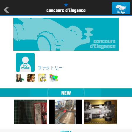
ファクトリー