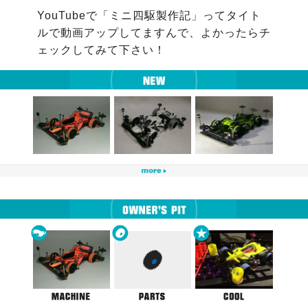
YouTubeで「ミニ四駆製作記」ってタイト
ルで動画アップしてますんで、よかったらチ