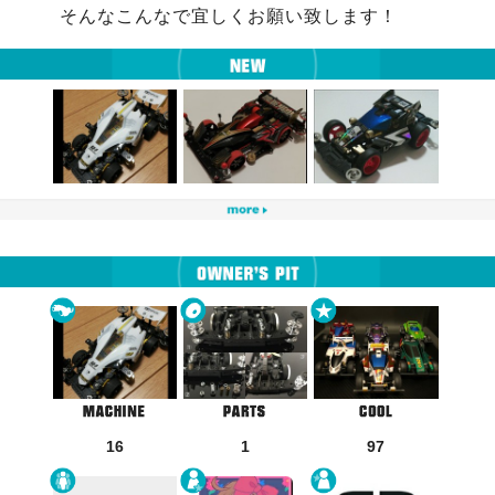
そんなこんなで宜しくお願い致します！
16
1
97