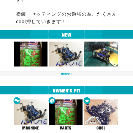
塗装、セッティングのお勉強の為、たくさん