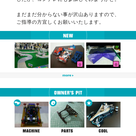
まだまだ分からない事が沢山ありますので、
ご指導の方宜しくお願いいたします。