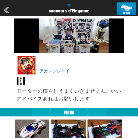
アカレンジャイ
モーターの慣らしうまくいきませぇん。いい
アドバイスあればお願いします