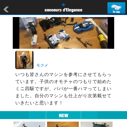
モクメ
いつも皆さんのマシンを参考にさせてもらっ
ています。子供のオモチャのつもりで始めた
ミニ四駆ですが、パパが一番ハマってしまい
ました。自分のマシンも仕上がり次第載せて
いきたいと思います！