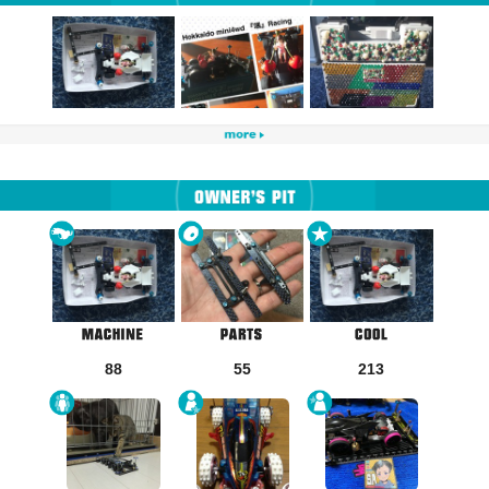
88
55
213