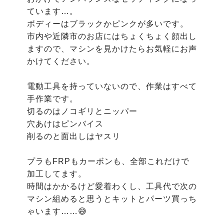
ています…。

ボディーはブラックかピンクが多いです。

市内や近隣市のお店にはちょくちょく顔出し
ますので、マシンを見かけたらお気軽にお声
かけてください。

電動工具を持っていないので、作業はすべて
手作業です。

切るのはノコギリとニッパー

穴あけはピンバイス

削るのと面出しはヤスリ

プラもFRPもカーボンも、全部これだけで
加工してます。

時間はかかるけど愛着わくし、工具代で次の
マシン組めると思うとキットとパーツ買っち
ゃいます……😅
