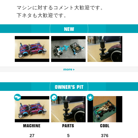
マシンに対するコメント大歓迎です。

27
5
376