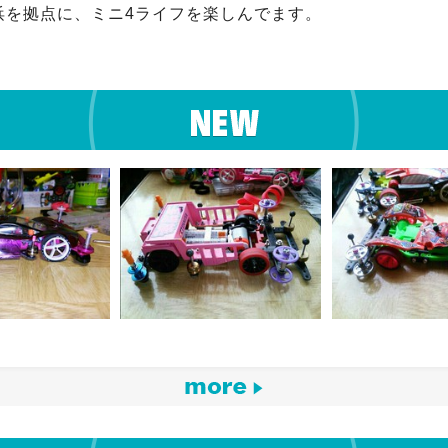
浜を拠点に、ミニ4ライフを楽しんでます。