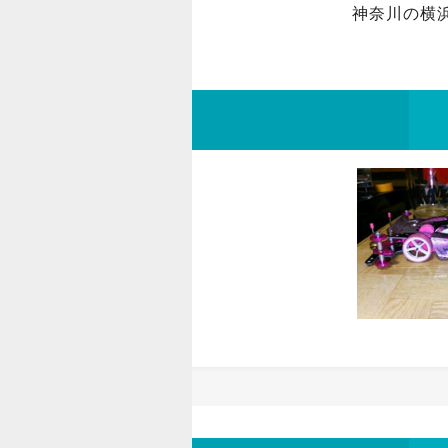
神奈川の横