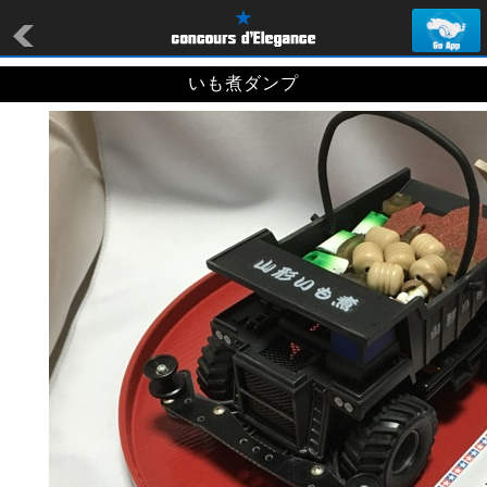
いも煮ダンプ