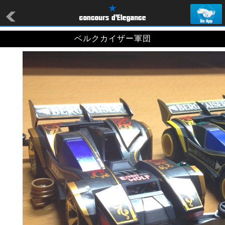
ベルクカイザー軍団