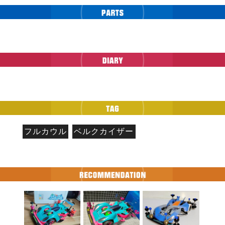
フルカウル
ベルクカイザー