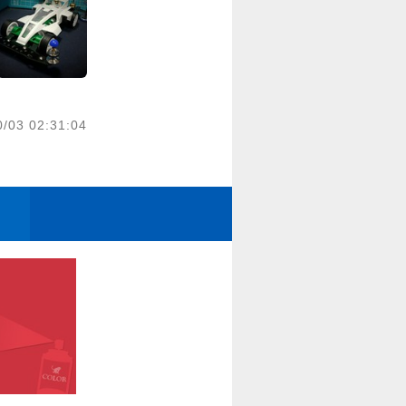
0/03 02:31:04