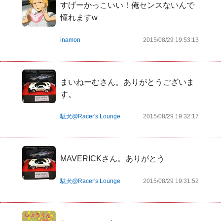
すげーかっこいい！俺センスないんで
憧れますw
inamon
2015/08/29 19:53:13
まいねーむさん。ありがとうございま
す。
駄犬@Racer's Lounge
2015/08/29 19:32:17
MAVERICKさん。ありがとう
駄犬@Racer's Lounge
2015/08/29 19:31:52