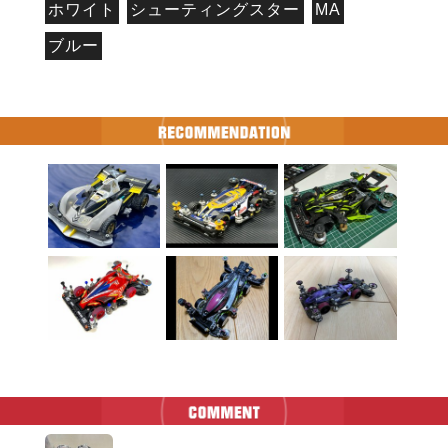
ホワイト
シューティングスター
MA
ブルー