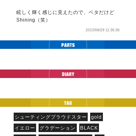
眩しく輝く感じに見えたので、ベタだけど
Shining（笑）
2015/08/29 11:36:36
シューティングプラウドスター
gold
イエロー
グラデーション
BLACK