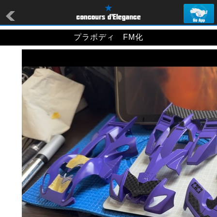
プラボディ FM化