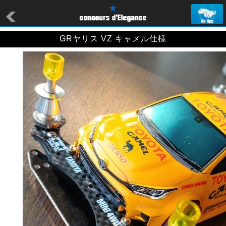
GRヤリス VZ キャメル仕様