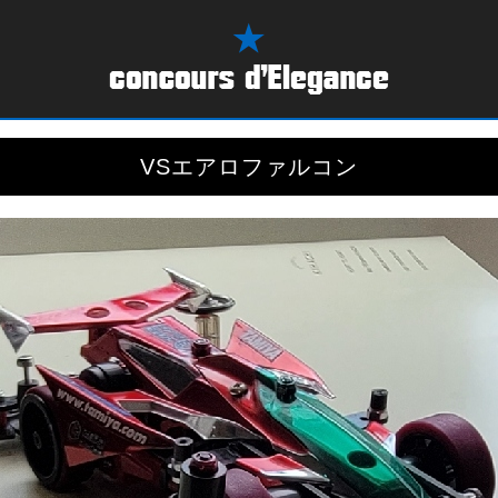
VSエアロファルコン