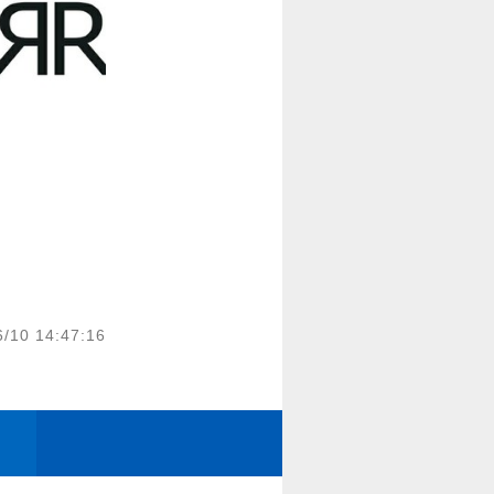
6/10 14:47:16