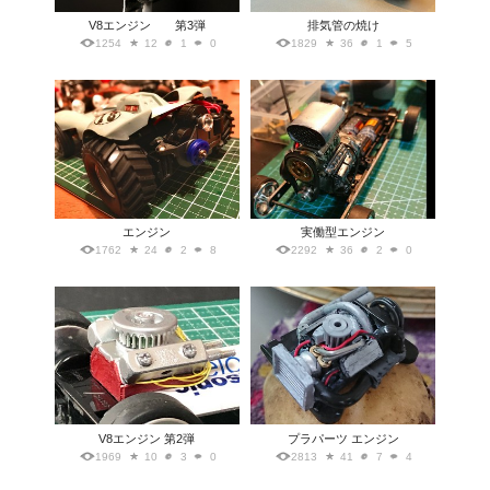
V8エンジン 第3弾
排気管の焼け
1254
12
1
0
1829
36
1
5
エンジン
実働型エンジン
1762
24
2
8
2292
36
2
0
V8エンジン 第2弾
プラパーツ エンジン
1969
10
3
0
2813
41
7
4