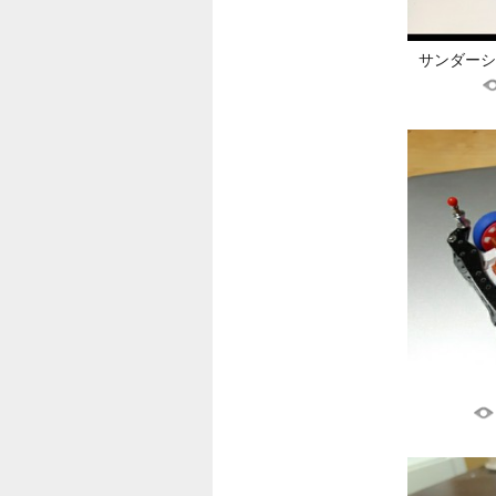
サンダーショッ