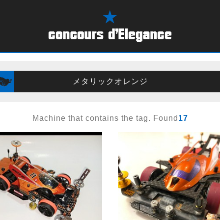
メタリックオレンジ
Machine that contains the tag. Found
17