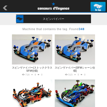
スピンバイパー
Machine that contains the tag. Found
348
スピンヴァイパー(ストッククラス
スピンヴァイパー[SFMシャーシ仕
SFM仕様)
様]
716
9
0
515
5
0