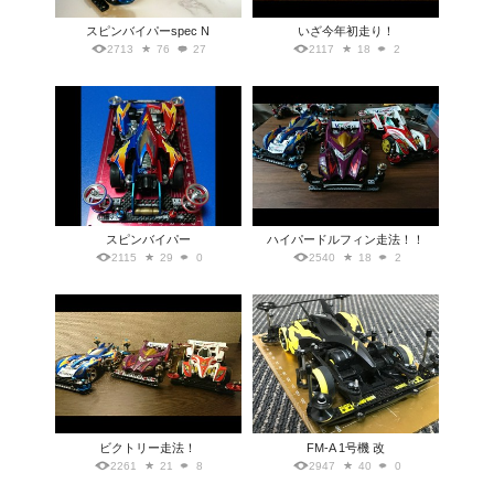
スピンバイパーspec N
いざ今年初走り！
2713
76
27
2117
18
2
スピンバイパー
ハイパードルフィン走法！！
2115
29
0
2540
18
2
ビクトリー走法！
FM-A 1号機 改
2261
21
8
2947
40
0