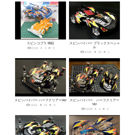
スピンコブラ 鳴柱
スピンバイパー ブラックスペシャ
ル
2118
3
0
2036
29
1
スピンバイパー ハーフクリアーVer
スピンバイパー ハーフクリアー
Ver
1944
24
0
1636
4
0