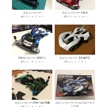
スピンバイパー
スピンバイパー FM-A
2704
37
0
3975
43
0
FM-A バイパー SPEC.1
スピンバイパー【作成中】
2227
22
0
2171
8
2
スピンバイパー(FMーA)2号機
スピンバイパーパールブルースペ
シャル
2232
11
3