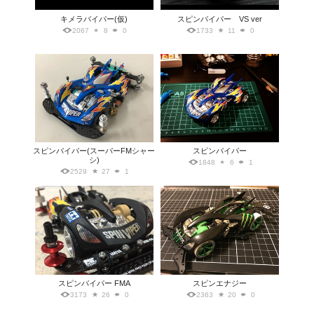
キメラバイパー(仮)
スピンバイパー VS ver
2067
8
0
1733
11
0
スピンバイパー(スーパーFMシャー
スピンバイパー
シ)
1848
6
1
2529
27
1
スピンバイパー FMA
スピンエナジー
3173
26
0
2363
20
0