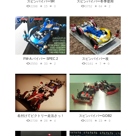
スピンバイパー9R
スピンバイパー冬季使用
2298
15
0
3752
64
2
FM-A バイパー SPEC.2
スピンバイパー改
2550
33
2
2161
7
0
名付けてビクトリー走法さっ！
スピンバイパーGOB2
2739
26
4
2376
23
9