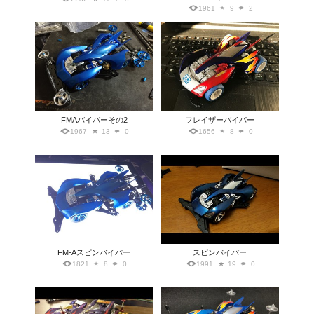
1961
9
2
FMAバイパーその2
フレイザーバイパー
1967
13
0
1656
8
0
FM-Aスピンバイパー
スピンバイパー
1821
8
0
1991
19
0