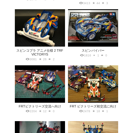
3413
44
3
スピンコブラ アニメ仕様 2 TRF
スピンバイパー
VICTORYS
1816
1
0
3081
26
2
FRTビクトリーズ交流へ向け
FRT ビクトリーズ初交流に向け
2204
12
0
2478
18
1