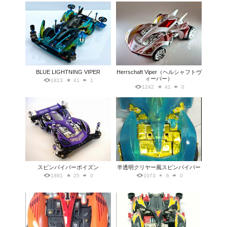
BLUE LIGHTNING VIPER
Herrschaft Viper（ヘルシャフトヴ
ィーパー）
1813
41
1
1242
41
0
スピンバイパーポイズン
半透明クリヤー風スピンバイパー
1891
25
0
1073
6
0