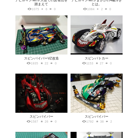
デビルマンVer.6 大会での反省点を
デビルマンVer.5 まさかの4輪浮き
踏まえて
とは。
1075
6
0
1084
2
0
スピンバイパーVZ改造
スピンパトカー
1935
22
0
1153
27
0
スピンバイパー
スピンバイパー
1587
26
0
1792
38
2