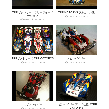
TRF ビクトリーズフリーフォーメ
TRF VICTORYS フルカウル魂
ーション
3882
55
5
3928
36
11
TRFビクトリーズ TRF VICTORYS
スピンバイパー
5279
40
9
2644
41
3
スピンバイパー
スピンバイパー アニメ仕様 2 TRF
VICTORYS
2973
49
0