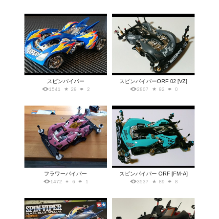
スピンバイパー
スピンバイパーORF 02 [VZ]
1541
29
2
2807
92
0
フラワーバイパー
スピンバイパー ORF [FM-A]
1472
6
1
3537
89
8