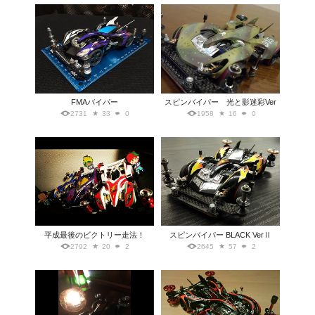
FMAバイパー
スピンバイパー 光と影迷彩Ver
2731
33
0
1958
16
0
平成最後のビクトリー走法！
スピンバイパー BLACK VerⅡ
2792
20
2
2645
57
2