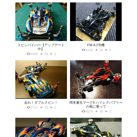
スピンバイパー【アップデート
FM-A 1号機
中】
3106
28
0
2689
29
2
走れ！ダブルスピン！
岡本夏生マークII ハイレグバブリー
の風に乗って
2717
35
2
3076
46
2