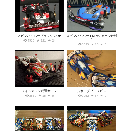
スピンバイパーブラック GOB
スピンバイパー(FM-Aシャーシ仕様
)
4525
121
24
3093
23
0
メインマシン総選挙！？
走れ！ダブルスピン
2569
15
8
3952
84
9