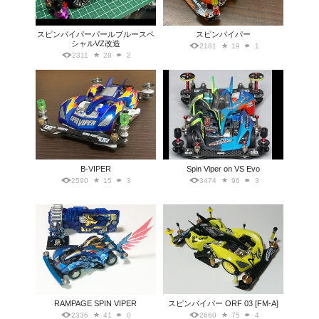
スピンバイパーパールブルースペ
スピンバイパー
シャルVZ改造
2181
19
1
2311
28
2
B-VIPER
Spin Viper on VS Evo
2590
15
3
3474
96
3
RAMPAGE SPIN VIPER
スピンバイパー ORF 03 [FM-A]
2336
41
0
2660
75
4