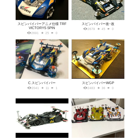
スピンバイパーアニメ仕様 TRF
スピンバイパー改･改
VICTORYS SPIN
2679
45
0
2691
25
0
C.スピンバイパー
スピンバイパーWGP
2041
11
1
2483
36
0