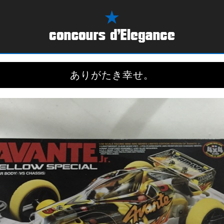
ありがたき幸せ。