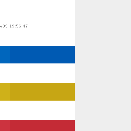
6/09 19:56:47