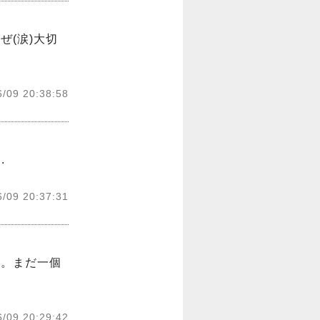
(涙)大切
6/09 20:38:58
.
6/09 20:37:31
す。まだ一個
6/09 20:29:42