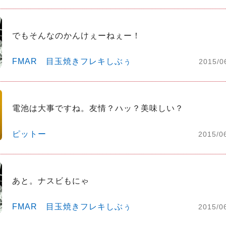
でもそんなのかんけぇーねぇー！
FMAR 目玉焼きフレキしぶぅ
2015/0
電池は大事ですね。友情？ハッ？美味しい？
ピットー
2015/0
あと。ナスビもにゃ
FMAR 目玉焼きフレキしぶぅ
2015/0