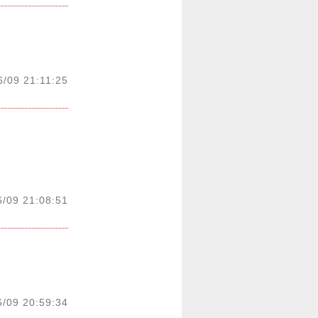
6/09 21:11:25
6/09 21:08:51
6/09 20:59:34