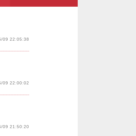
6/09 22:05:38
6/09 22:00:02
6/09 21:50:20