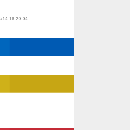
4/14 18:20:04