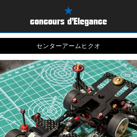
センターアームヒクオ