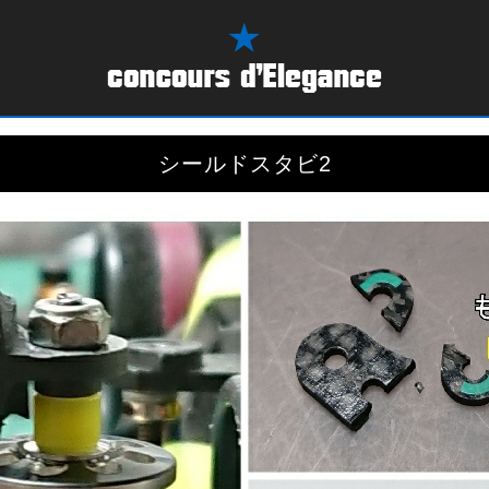
シールドスタビ2