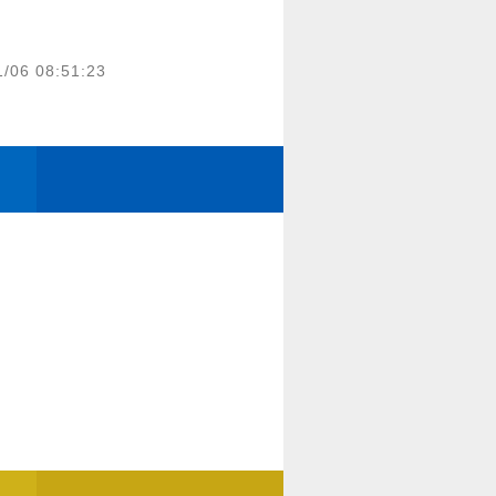
1/06 08:51:23