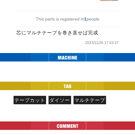
This parts is registered in
1
people
芯にマルチテープを巻き直せば完成
2023/11/26 17:43:37
テープカット
ダイソー
マルチテープ