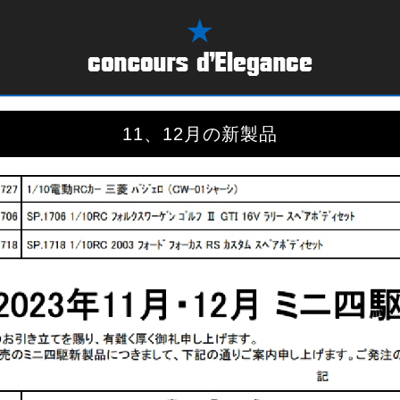
11、12月の新製品