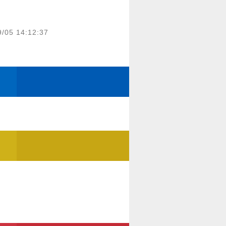
9/05 14:12:37