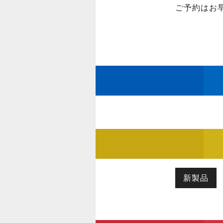
ご予約はお
新製品